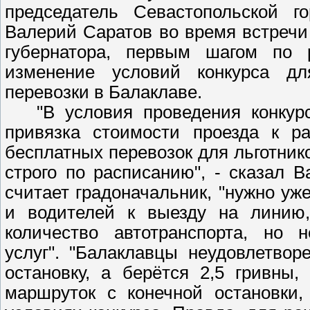
председатель Севастопольской го
Валерий Саратов во время встречи
губернатора, первым шагом по 
изменение условий конкурса дл
перевозки в Балаклаве.
"В условия проведения конкурса
привязка стоимости проезда к ра
бесплатных перевозок для льготни
строго по расписанию", - сказал 
считает градоначальник, "нужно уже
и водителей к выезду на линию,
количество автотранспорта, но н
услуг". "Балаклавцы неудовлетвор
остановку, а берётся 2,5 гривны
маршруток с конечной остановки,