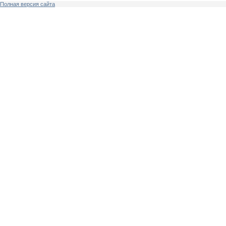
Полная версия сайта