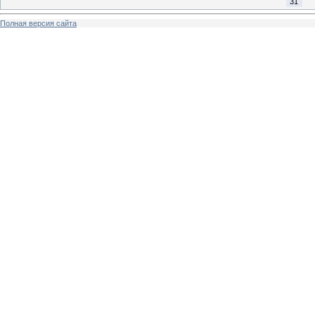
31
Полная версия сайта