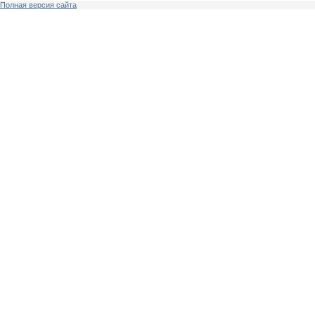
Полная версия сайта