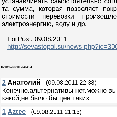
устанавливать самостоятельно согл
та сумма, которая позволяет пок
стоимости перевозки произошл
электроэнергию, воду и др.
ForPost, 09.08.2011
http://sevastopol.su/news.php?id=30
Всего комментариев
:
2
2
Анатолий
(09.08.2011 22:38)
Конечно,альтернативы нет,можно вы
какой,не было бы цен таких.
1
Aztec
(09.08.2011 21:16)