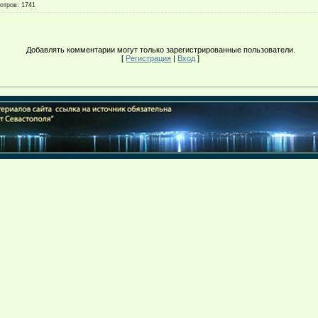
отров
: 1741
Добавлять комментарии могут только зарегистрированные пользователи.
[
Регистрация
|
Вход
]