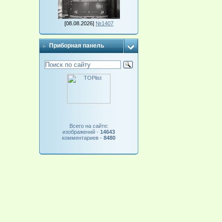
[08.08.2026]
№1407
Приборная панель
Всего на сайте:
изображений -
14643
комментариев -
8480