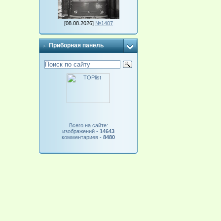
[08.08.2026]
№1407
Приборная панель
Всего на сайте:
изображений -
14643
комментариев -
8480