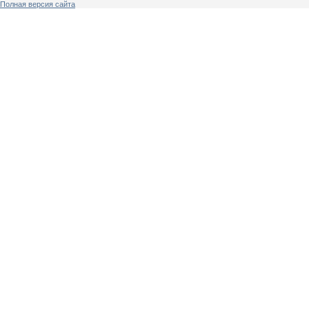
Полная версия сайта