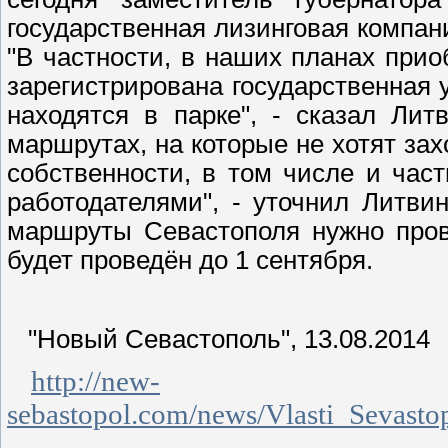
государственная лизинговая компани
"В частности, в наших планах прио
зарегистрирована государственная 
находятся в парке", - сказал Ли
маршрутах, на которые не хотят за
собственности, в том числе и час
работодателями", - уточнил Литви
маршруты Севастополя нужно провес
будет проведён до 1 сентября.
"Новый Севастополь", 13.08.2014
http://new-
sebastopol.com/news/Vlasti_Sevasto