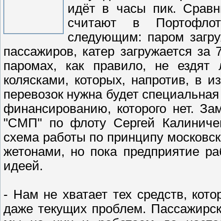
идёт в часы пик. Сравн
считают в Портофлот
следующим: паром загру
пассажиров, катер загружается за 
паромах, как правило, не ездят
колясками, которых, напротив, в и
перевозок нужна будет специальная 
финансированию, которого нет. За
"СМП" по флоту Сергей Калиниче
схема работы по принципу московск
жетонами, но пока предприятие ра
идеей.
- Нам не хватает тех средств, ко
даже текущих проблем. Пассажирск