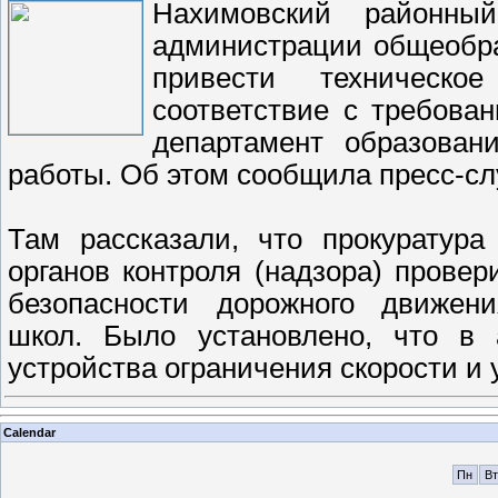
Нахимовский районны
администрации общеобр
привести техническ
соответствие с требован
департамент образован
работы. Об этом сообщила пресс-с
Там рассказали, что прокуратура
органов контроля (надзора) прове
безопасности дорожного движен
школ. Было установлено, что в 
устройства ограничения скорости и 
Calendar
Пн
Вт