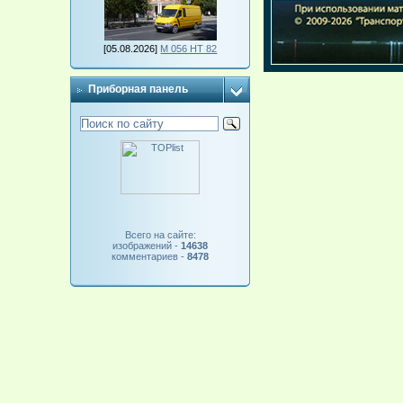
[05.08.2026]
М 056 НТ 82
Приборная панель
Всего на сайте:
изображений -
14638
комментариев -
8478