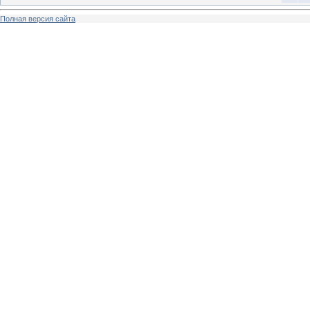
Полная версия сайта