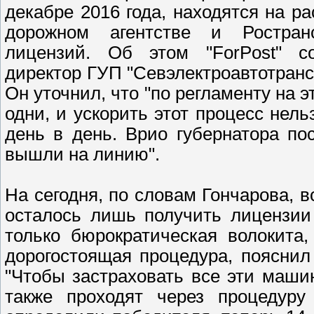
декабре 2016 года, находятся на 
дорожном агентстве и Ростран
лицензий. Об этом "ForPost" с
директор ГУП "Севэлектроавтотранс"
Он уточнил, что "по регламенту на э
одни, и ускорить этот процесс нель
день в день. Врио губернатора по
вышли на линию".
На сегодня, по словам Гончарова, 
осталось лишь получить лицензии 
только бюрократическая волокита
дорогостоящая процедура, пояснил
"Чтобы застраховать все эти маши
также проходят через процедуру