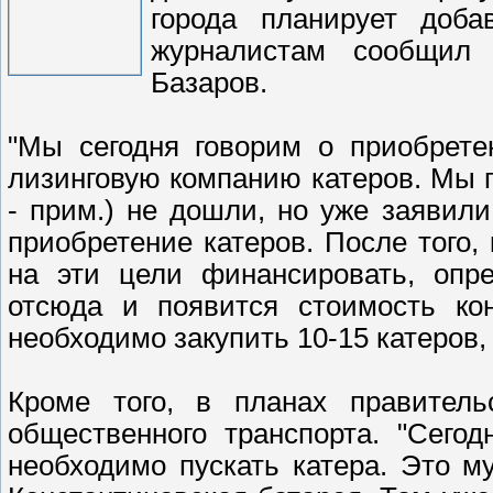
города планирует доб
журналистам сообщил 
Базаров.
"Мы сегодня говорим о приобрете
лизинговую компанию катеров. Мы п
- прим.) не дошли, но уже заявили
приобретение катеров. После того, 
на эти цели финансировать, опре
отсюда и появится стоимость кон
необходимо закупить 10-15 катеров,
Кроме того, в планах правитель
общественного транспорта. "Сего
необходимо пускать катера. Это м