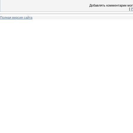
Добавлять комментарии могу
[
Р
Полная версия сайта