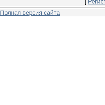
[
Регис
Полная версия сайта