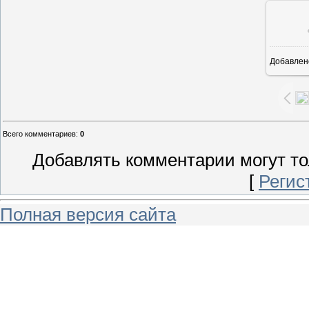
Добавлен
15
Всего комментариев
:
0
Добавлять комментарии могут то
[
Регис
Полная версия сайта