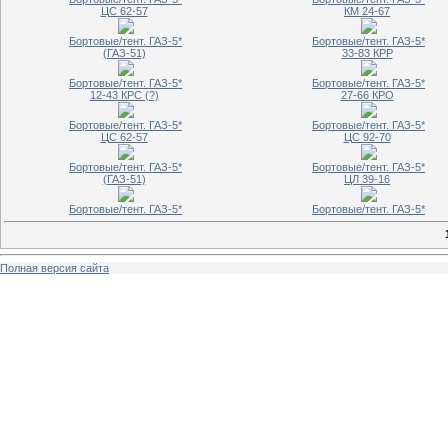
ЦС 62-57
КМ 24-67
Бортовые/тент. ГАЗ-5*
Бортовые/тент. ГАЗ-5*
(ГАЗ-51)
33-83 КРР
Бортовые/тент. ГАЗ-5*
Бортовые/тент. ГАЗ-5*
12-43 КРС (?)
27-66 КРО
Бортовые/тент. ГАЗ-5*
Бортовые/тент. ГАЗ-5*
ЦС 62-57
ЦС 92-70
Бортовые/тент. ГАЗ-5*
Бортовые/тент. ГАЗ-5*
(ГАЗ-51)
ЦЛ 39-16
Бортовые/тент. ГАЗ-5*
Бортовые/тент. ГАЗ-5*
Полная версия сайта