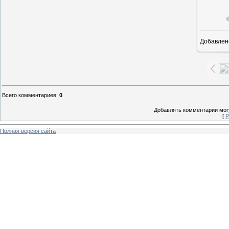
Добавлен
1
Всего комментариев
:
0
Добавлять комментарии могу
[
Р
Полная версия сайта