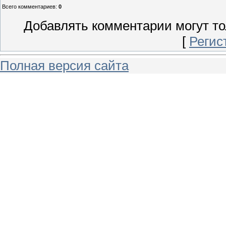
Всего комментариев
:
0
Добавлять комментарии могут то
[
Регис
Полная версия сайта