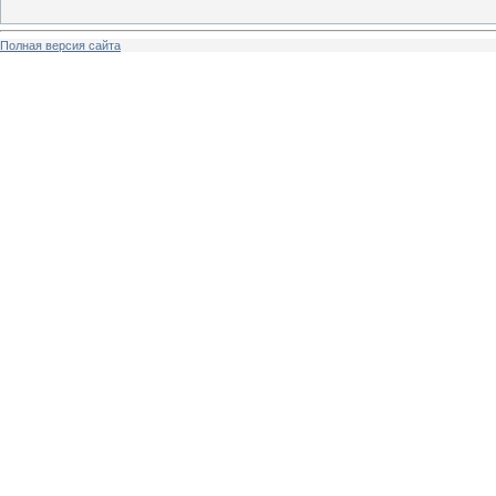
Полная версия сайта