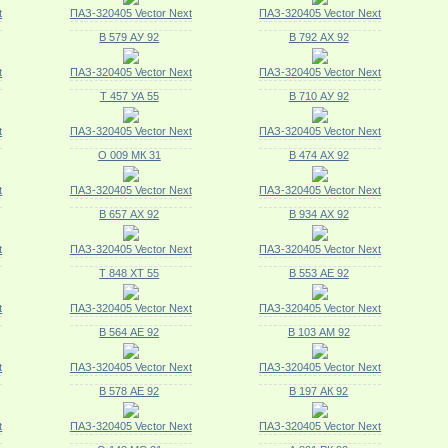
t
ПАЗ-320405 Vector Next
ПАЗ-320405 Vector Next
В 579 АУ 92
В 792 АХ 92
t
ПАЗ-320405 Vector Next
ПАЗ-320405 Vector Next
Т 457 УА 55
В 710 АУ 92
t
ПАЗ-320405 Vector Next
ПАЗ-320405 Vector Next
О 009 МК 31
В 474 АХ 92
t
ПАЗ-320405 Vector Next
ПАЗ-320405 Vector Next
В 657 АХ 92
В 934 АХ 92
t
ПАЗ-320405 Vector Next
ПАЗ-320405 Vector Next
Т 848 ХТ 55
В 553 АЕ 92
t
ПАЗ-320405 Vector Next
ПАЗ-320405 Vector Next
В 564 АЕ 92
В 103 АМ 92
t
ПАЗ-320405 Vector Next
ПАЗ-320405 Vector Next
В 578 АЕ 92
В 197 АК 92
t
ПАЗ-320405 Vector Next
ПАЗ-320405 Vector Next