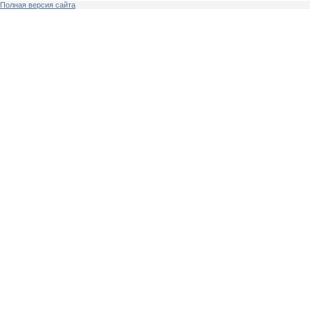
Полная версия сайта