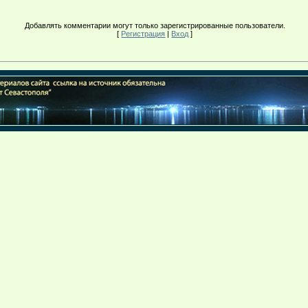
Добавлять комментарии могут только зарегистрированные пользователи.
[
Регистрация
|
Вход
]