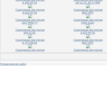
А 158 ОР 92
ЦЛ 12-13, 35-17 КРБ
Санитарные а/м прочие
Санитарные а/м прочие
А 813 НУ 92
8627 КРП
Санитарные а/м прочие
Санитарные а/м прочие
1917 КРМ (?)
(ЗАЗ-1102)
Санитарные а/м прочие
Санитарные а/м прочие
004-31 КС
А 813 НУ 92
Санитарные а/м прочие
Санитарные а/м прочие
А 747 ЕМ 92
8627 КРП
Санитарные а/м прочие
Санитарные а/м прочие
Полная версия сайта