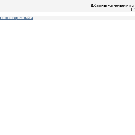
Добавлять комментарии могу
[
Р
Полная версия сайта