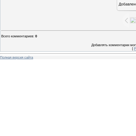
Добавлен
1
Всего комментариев
:
0
Добавлять комментарии могу
[
Р
Полная версия сайта