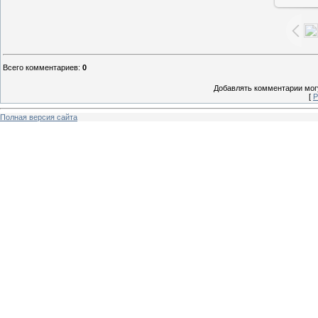
Всего комментариев
:
0
Добавлять комментарии могу
[
Р
Полная версия сайта