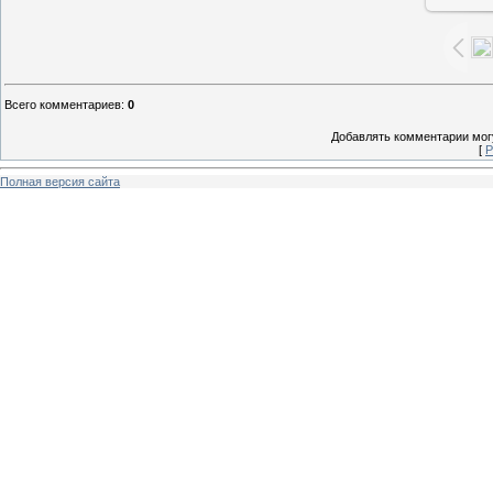
Всего комментариев
:
0
Добавлять комментарии могу
[
Р
Полная версия сайта