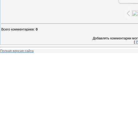
Всего комментариев
:
0
Добавлять комментарии могу
[
Р
Полная версия сайта