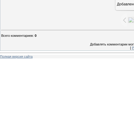
Добавлен
1
Всего комментариев
:
0
Добавлять комментарии могу
[
Р
Полная версия сайта