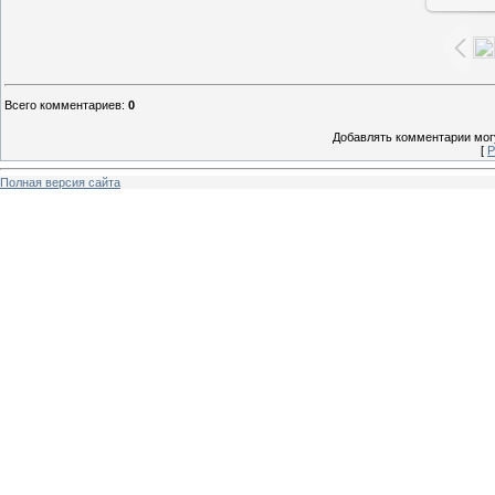
Всего комментариев
:
0
Добавлять комментарии могу
[
Р
Полная версия сайта