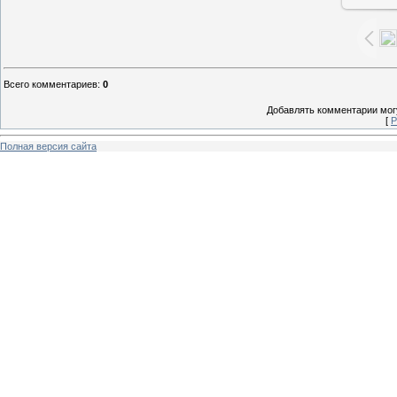
Всего комментариев
:
0
Добавлять комментарии могу
[
Р
Полная версия сайта