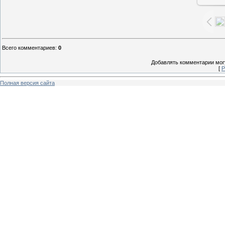
Всего комментариев
:
0
Добавлять комментарии могу
[
Р
Полная версия сайта