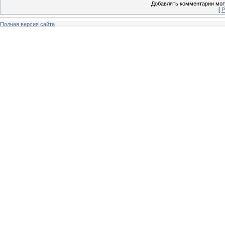
Добавлять комментарии могу
[
Р
Полная версия сайта