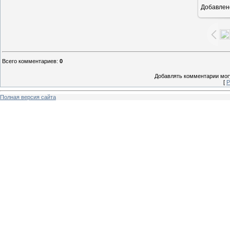
Добавлен
1
Всего комментариев
:
0
Добавлять комментарии могу
[
Р
Полная версия сайта