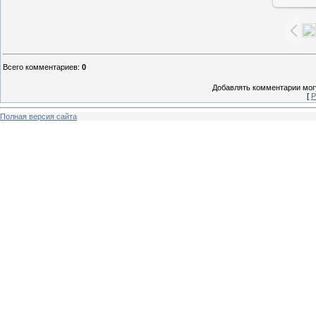
Всего комментариев
:
0
Добавлять комментарии могу
[
Р
Полная версия сайта