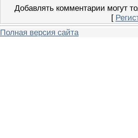
Добавлять комментарии могут то
[
Регис
Полная версия сайта