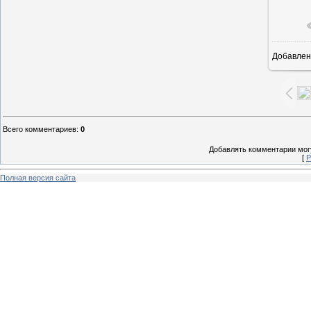
Добавлен
1
Всего комментариев
:
0
Добавлять комментарии могу
[
Р
Полная версия сайта