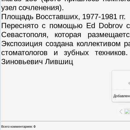
узел сочленения).
Площадь Восставших, 1977-1981 гг.
Переснято с помощью Ed Dobrov с
Севастополя, которая размещает
Экспозиция создана коллективом р
стоматологов и зубных техников.
Зиновьевич Лившиц
Добавлен
16
Всего комментариев
:
0