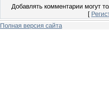
Добавлять комментарии могут то
[
Регис
Полная версия сайта