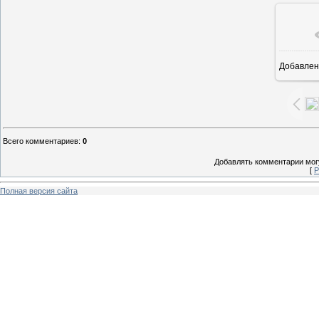
Добавлен
1
Всего комментариев
:
0
Добавлять комментарии могу
[
Р
Полная версия сайта