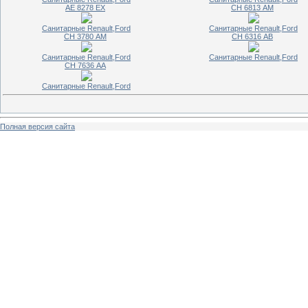
АЕ 8278 ЕХ
СН 6813 АМ
Санитарные Renault,Ford
Санитарные Renault,Ford
СН 3780 АМ
СН 6316 АВ
Санитарные Renault,Ford
Санитарные Renault,Ford
СН 7636 АА
Санитарные Renault,Ford
Полная версия сайта