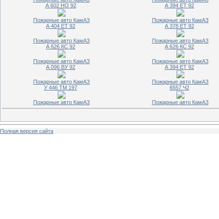
А 602 НО 92
А 394 ЕТ 92
Пожарные авто КамАЗ
Пожарные авто КамАЗ
А 404 ЕТ 92
А 378 ЕТ 92
Пожарные авто КамАЗ
Пожарные авто КамАЗ
А 626 КС 92
А 626 КС 92
Пожарные авто КамАЗ
Пожарные авто КамАЗ
А 096 ВУ 92
А 394 ЕТ 92
Пожарные авто КамАЗ
Пожарные авто КамАЗ
У 446 ТМ 197
6557 Ч2
Пожарные авто КамАЗ
Пожарные авто КамАЗ
Полная версия сайта