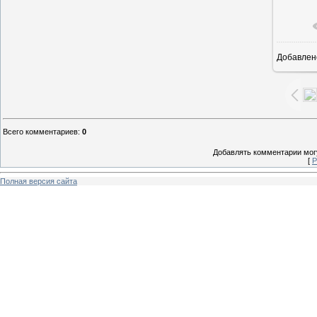
Добавлен
1
Всего комментариев
:
0
Добавлять комментарии могу
[
Р
Полная версия сайта