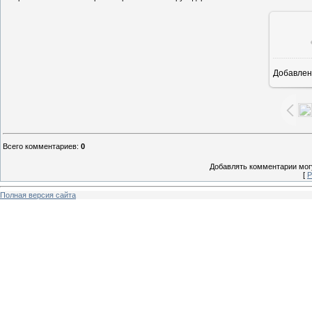
Добавлен
15
Всего комментариев
:
0
Добавлять комментарии могу
[
Р
Полная версия сайта