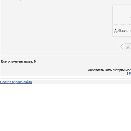
Добавлен
5
Всего комментариев
:
0
Добавлять комментарии могу
[
Р
Полная версия сайта