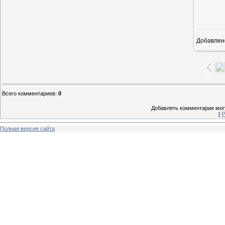
Добавлен
1
Всего комментариев
:
0
Добавлять комментарии могу
[
Р
Полная версия сайта