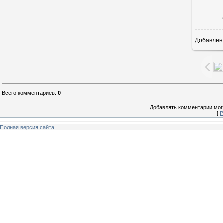
Добавлен
1
Всего комментариев
:
0
Добавлять комментарии могу
[
Р
Полная версия сайта