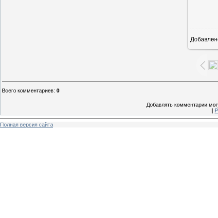
Добавлен
1
Всего комментариев
:
0
Добавлять комментарии могу
[
Р
Полная версия сайта