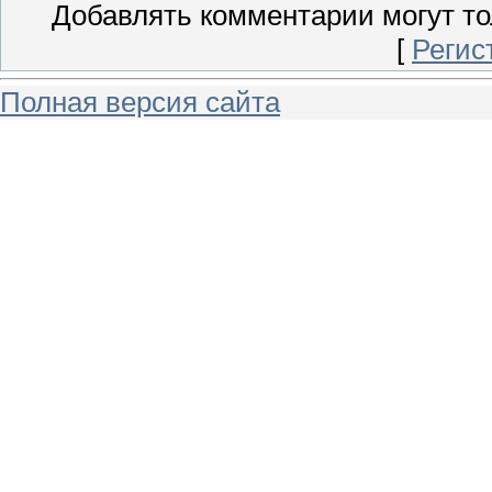
Добавлять комментарии могут то
[
Регис
Полная версия сайта